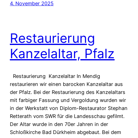
4. November 2025
Restaurierung
Kanzelaltar, Pfalz
Restaurierung Kanzelaltar In Mendig
restaurieren wir einen barocken Kanzelaltar aus
der Pfalz. Bei der Restaurierung des Kanzelaltars
mit farbiger Fassung und Vergoldung wurden wir
in der Werkstatt von Diplom-Restaurator Stephan
Retterath vom SWR für die Landesschau gefilmt.
Der Altar wurde in den 70er Jahren in der
Schloßkirche Bad Dürkheim abgebaut. Bei dem