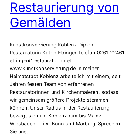
Restaurierung von
Gemälden
Kunstkonservierung Koblenz Diplom-
Restauratorin Katrin Etringer Telefon 0261 22461
etringer@restauratorin.net
www.kunstkonservierung.de In meiner
Heimatstadt Koblenz arbeite ich mit einem, seit
Jahren festen Team von erfahrenen
Restauratorinnen und Kirchenmaleren, sodass
wir gemeinsam größere Projekte stemmen
können. Unser Radius in der Restaurierung
bewegt sich um Koblenz rum bis Mainz,
Wiesbaden, Trier, Bonn und Marburg. Sprechen
Sie uns…