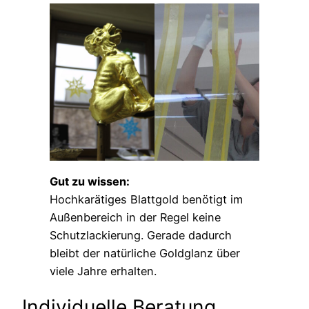
Gut zu wissen:
Hochkarätiges Blattgold benötigt im
Außenbereich in der Regel keine
Schutzlackierung. Gerade dadurch
bleibt der natürliche Goldglanz über
viele Jahre erhalten.
Individuelle Beratung