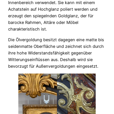
Innenbereich verwendet. Sie kann mit einem
Achatstein auf Hochglanz poliert werden und
erzeugt den spiegelnden Goldglanz, der für
barocke Rahmen, Altäre oder Möbel
charakteristisch ist.
Die Ölvergoldung besitzt dagegen eine matte bis
seidenmatte Oberfläche und zeichnet sich durch
ihre hohe Widerstandsfähigkeit gegenüber
Witterungseinflüssen aus. Deshalb wird sie
bevorzugt für Außenvergoldungen eingesetzt.