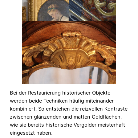
Bei der Restaurierung historischer Objekte
werden beide Techniken häufig miteinander
kombiniert. So entstehen die reizvollen Kontraste
zwischen glänzenden und matten Goldflächen,
wie sie bereits historische Vergolder meisterhaft
eingesetzt haben.