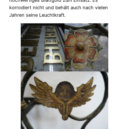
korrodiert nicht und behält auch nach vielen
Jahren seine Leuchtkraft.