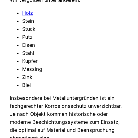
Holz
Stein
Stuck
Putz
Eisen
Stahl
Kupfer
Messing
Zink
Blei
Insbesondere bei Metalluntergründen ist ein
fachgerechter Korrosionsschutz unverzichtbar.
Je nach Objekt kommen historische oder
moderne Beschichtungssysteme zum Einsatz,
die optimal auf Material und Beanspruchung