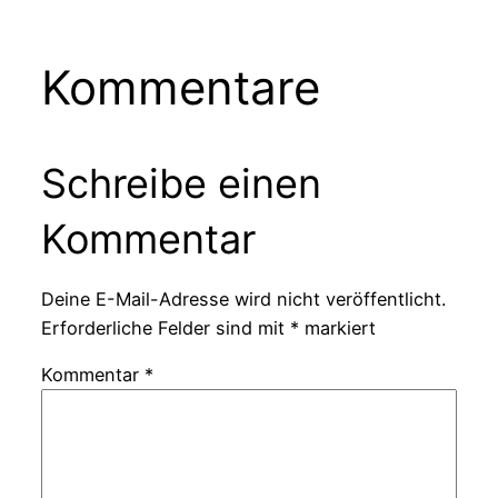
Kommentare
Schreibe einen
Kommentar
Deine E-Mail-Adresse wird nicht veröffentlicht.
Erforderliche Felder sind mit
*
markiert
Kommentar
*