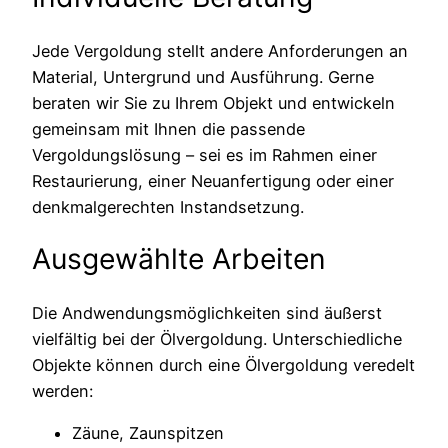
Jede Vergoldung stellt andere Anforderungen an
Material, Untergrund und Ausführung. Gerne
beraten wir Sie zu Ihrem Objekt und entwickeln
gemeinsam mit Ihnen die passende
Vergoldungslösung – sei es im Rahmen einer
Restaurierung, einer Neuanfertigung oder einer
denkmalgerechten Instandsetzung.
Ausgewählte Arbeiten
Die Andwendungsmöglichkeiten sind äußerst
vielfältig bei der Ölvergoldung. Unterschiedliche
Objekte können durch eine Ölvergoldung veredelt
werden:
Zäune, Zaunspitzen