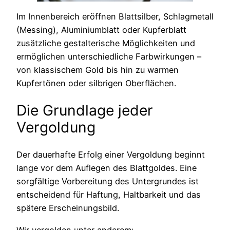
Im Innenbereich eröffnen Blattsilber, Schlagmetall
(Messing), Aluminiumblatt oder Kupferblatt
zusätzliche gestalterische Möglichkeiten und
ermöglichen unterschiedliche Farbwirkungen –
von klassischem Gold bis hin zu warmen
Kupfertönen oder silbrigen Oberflächen.
Die Grundlage jeder
Vergoldung
Der dauerhafte Erfolg einer Vergoldung beginnt
lange vor dem Auflegen des Blattgoldes. Eine
sorgfältige Vorbereitung des Untergrundes ist
entscheidend für Haftung, Haltbarkeit und das
spätere Erscheinungsbild.
Wir vergolden unter anderem: