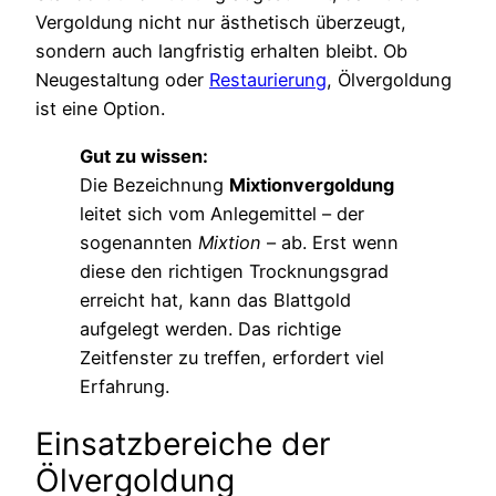
Vergoldung nicht nur ästhetisch überzeugt,
sondern auch langfristig erhalten bleibt. Ob
Neugestaltung oder
Restaurierung
, Ölvergoldung
ist eine Option.
Gut zu wissen:
Die Bezeichnung
Mixtionvergoldung
leitet sich vom Anlegemittel – der
sogenannten
Mixtion
– ab. Erst wenn
diese den richtigen Trocknungsgrad
erreicht hat, kann das Blattgold
aufgelegt werden. Das richtige
Zeitfenster zu treffen, erfordert viel
Erfahrung.
Einsatzbereiche der
Ölvergoldung