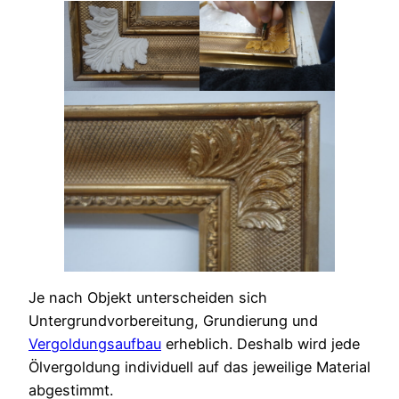
Je nach Objekt unterscheiden sich
Untergrundvorbereitung, Grundierung und
Vergoldungsaufbau
erheblich. Deshalb wird jede
Ölvergoldung individuell auf das jeweilige Material
abgestimmt.