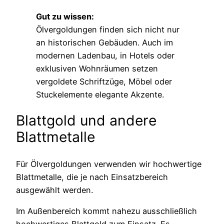
Gut zu wissen:
Ölvergoldungen finden sich nicht nur
an historischen Gebäuden. Auch im
modernen Ladenbau, in Hotels oder
exklusiven Wohnräumen setzen
vergoldete Schriftzüge, Möbel oder
Stuckelemente elegante Akzente.
Blattgold und andere
Blattmetalle
Für Ölvergoldungen verwenden wir hochwertige
Blattmetalle, die je nach Einsatzbereich
ausgewählt werden.
Im Außenbereich kommt nahezu ausschließlich
hochwertiges Blattgold zum Einsatz. Es