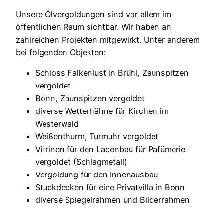
Unsere Ölvergoldungen sind vor allem im
öffentlichen Raum sichtbar. Wir haben an
zahlreichen Projekten mitgewirkt. Unter anderem
bei folgenden Objekten:
Schloss Falkenlust in Brühl, Zaunspitzen
vergoldet
Bonn, Zaunspitzen vergoldet
diverse Wetterhähne für Kirchen im
Westerwald
Weißenthurm, Turmuhr vergoldet
Vitrinen für den Ladenbau für Pafümerie
vergoldet (Schlagmetall)
Vergoldung für den Innenausbau
Stuckdecken für eine Privatvilla in Bonn
diverse Spiegelrahmen und Bilderrahmen