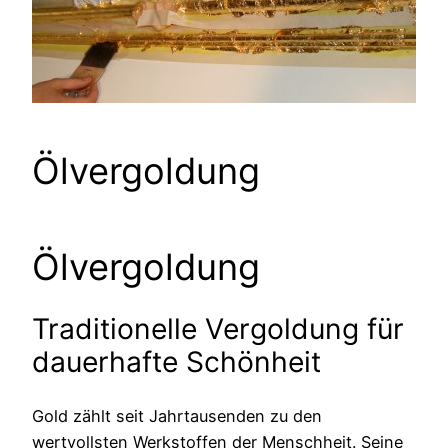
Ölvergoldung
Ölvergoldung
Traditionelle Vergoldung für
dauerhafte Schönheit
Gold zählt seit Jahrtausenden zu den
wertvollsten Werkstoffen der Menschheit. Seine