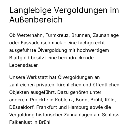
Langlebige Vergoldungen im
Außenbereich
Ob Wetterhahn, Turmkreuz, Brunnen, Zaunanlage
oder Fassadenschmuck – eine fachgerecht
ausgeführte Ölvergoldung mit hochwertigem
Blattgold besitzt eine beeindruckende
Lebensdauer.
Unsere Werkstatt hat Ölvergoldungen an
zahlreichen privaten, kirchlichen und öffentlichen
Objekten ausgeführt. Dazu gehören unter
anderem Projekte in Koblenz, Bonn, Brühl, Köln,
Düsseldorf, Frankfurt und Hamburg sowie die
Vergoldung historischer Zaunanlagen am Schloss
Falkenlust in Brühl.