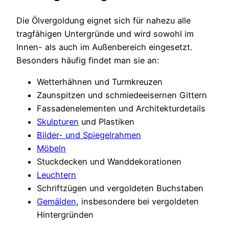
Die Ölvergoldung eignet sich für nahezu alle
tragfähigen Untergründe und wird sowohl im
Innen- als auch im Außenbereich eingesetzt.
Besonders häufig findet man sie an:
Wetterhähnen und Turmkreuzen
Zaunspitzen und schmiedeeisernen Gittern
Fassadenelementen und Architekturdetails
Skulpturen
und Plastiken
Bilder- und Spiegelrahmen
Möbeln
Stuckdecken und Wanddekorationen
Leuchtern
Schriftzügen und vergoldeten Buchstaben
Gemälden
, insbesondere bei vergoldeten
Hintergründen