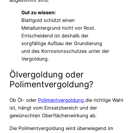
abgestimmt sind.
Gut zu wissen:
Blattgold schützt einen
Metalluntergrund nicht vor Rost.
Entscheidend ist deshalb der
sorgfältige Aufbau der Grundierung
und des Korrosionsschutzes unter der
Vergoldung.
Ölvergoldung oder
Polimentvergoldung?
Ob Öl- oder
Polimentvergoldung
die richtige Wahl
ist, hängt vom Einsatzbereich und der
gewünschten Oberflächenwirkung ab.
Die Polimentvergoldung wird überwiegend im