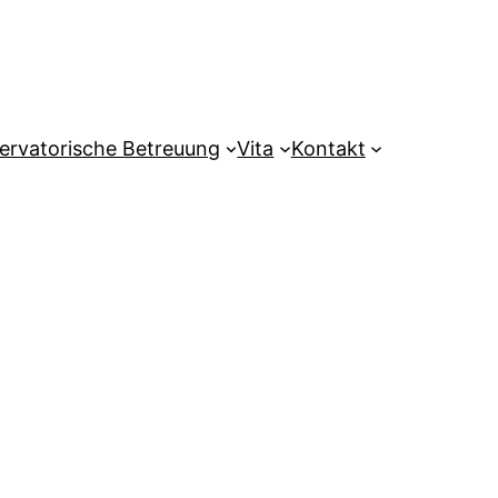
ervatorische Betreuung
Vita
Kontakt