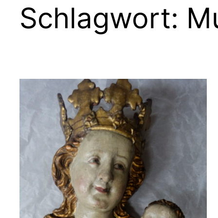
Schlagwort:
Mu