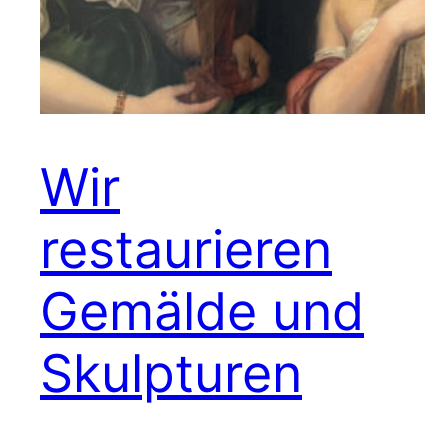
Wir
restaurieren
Gemälde und
Skulpturen