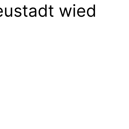
ustadt wied