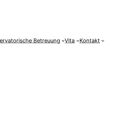
ervatorische Betreuung
Vita
Kontakt