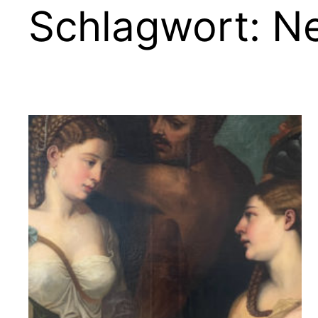
Schlagwort:
Ne