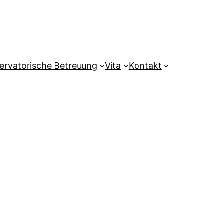
ervatorische Betreuung
Vita
Kontakt