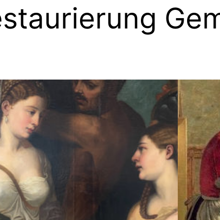
staurierung Ge