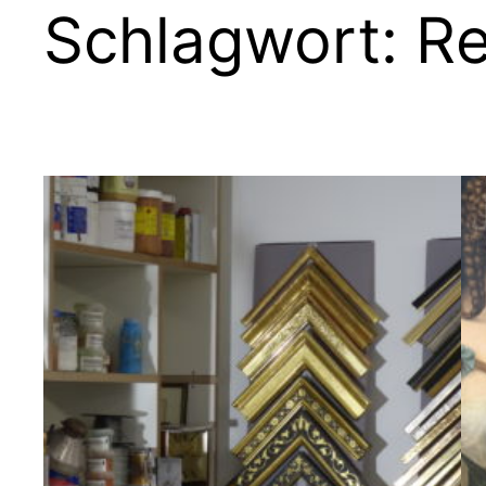
Schlagwort:
Re