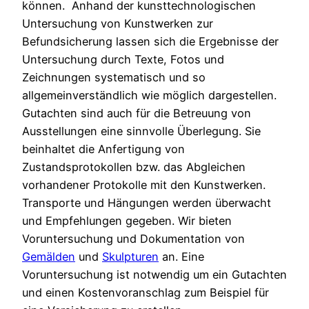
können. Anhand der kunsttechnologischen
Untersuchung von Kunstwerken zur
Befundsicherung lassen sich die Ergebnisse der
Untersuchung durch Texte, Fotos und
Zeichnungen systematisch und so
allgemeinverständlich wie möglich dargestellen.
Gutachten sind auch für die Betreuung von
Ausstellungen eine sinnvolle Überlegung. Sie
beinhaltet die Anfertigung von
Zustandsprotokollen bzw. das Abgleichen
vorhandener Protokolle mit den Kunstwerken.
Transporte und Hängungen werden überwacht
und Empfehlungen gegeben. Wir bieten
Voruntersuchung und Dokumentation von
Gemälden
und
Skulpturen
an. Eine
Voruntersuchung ist notwendig um ein Gutachten
und einen Kostenvoranschlag zum Beispiel für