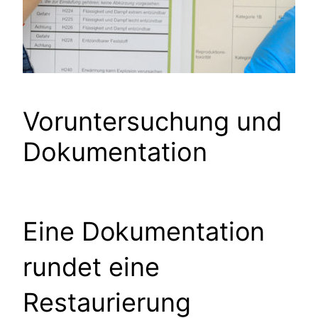
Voruntersuchung und
Dokumentation
Eine Dokumentation
rundet eine
Restaurierung