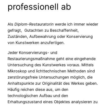
professionell ab
Als
Diplom-Restauratorin
werde ich immer wieder
gefragt, Gutachten zu Beschaffenheit,
Zuständen, Aufbewahrung oder Konservierung
von Kunstwerken anzufertigen.
Jeder Konservierungs- und
Restaurierungsmaßnahme geht eine eingehende
Untersuchung des Kunstwerkes voraus. Mittels
Mikroskop und lichttechnischen Methoden sind
zerstörungsfreie Untersuchungen möglich, die
Anhaltspunkte zur Originalität des Werkes geben.
Häufig reichen diese aus, um den
technologischen Aufbau und den
Erhaltungszustand eines Objektes analysieren zu