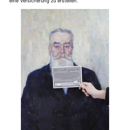
eine Versicherung zu erstellen.