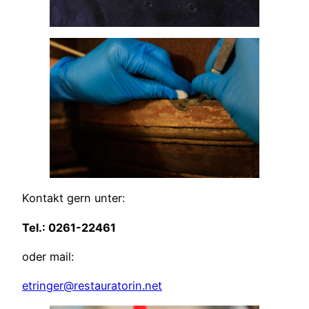
Kontakt gern unter:
Tel.: 0261-22461
oder mail:
etringer@restauratorin.net