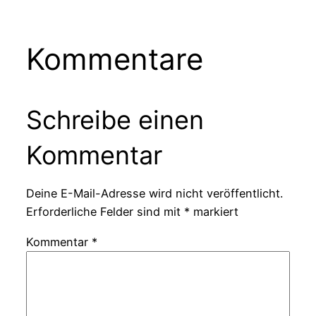
Kommentare
Schreibe einen
Kommentar
Deine E-Mail-Adresse wird nicht veröffentlicht.
Erforderliche Felder sind mit
*
markiert
Kommentar
*