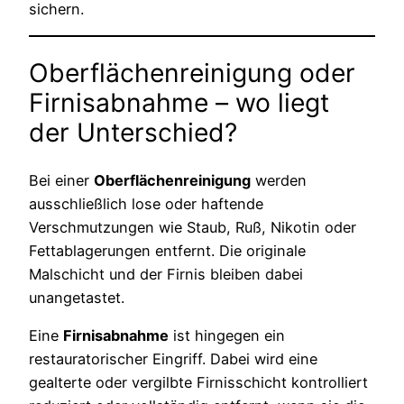
sichern.
Oberflächenreinigung oder
Firnisabnahme – wo liegt
der Unterschied?
Bei einer
Oberflächenreinigung
werden
ausschließlich lose oder haftende
Verschmutzungen wie Staub, Ruß, Nikotin oder
Fettablagerungen entfernt. Die originale
Malschicht und der Firnis bleiben dabei
unangetastet.
Eine
Firnisabnahme
ist hingegen ein
restauratorischer Eingriff. Dabei wird eine
gealterte oder vergilbte Firnisschicht kontrolliert