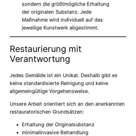
sondern die größtmögliche Erhaltung
der originalen Substanz. Jede
Maßnahme wird individuell auf das
jeweilige Kunstwerk abgestimmt.
Restaurierung mit
Verantwortung
Jedes Gemälde ist ein Unikat. Deshalb gibt es
keine standardisierte Reinigung und keine
allgemeingültige Vorgehensweise.
Unsere Arbeit orientiert sich an den anerkannten
restauratorischen Grundsätzen:
Erhaltung der Originalsubstanz
minimalinvasive Behandlung