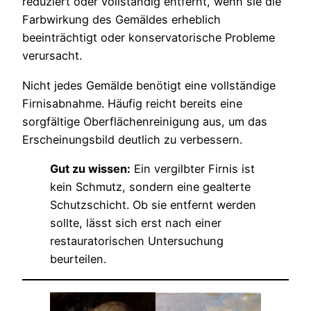
reduziert oder vollständig entfernt, wenn sie die
Farbwirkung des Gemäldes erheblich
beeinträchtigt oder konservatorische Probleme
verursacht.
Nicht jedes Gemälde benötigt eine vollständige
Firnisabnahme. Häufig reicht bereits eine
sorgfältige Oberflächenreinigung aus, um das
Erscheinungsbild deutlich zu verbessern.
Gut zu wissen:
Ein vergilbter Firnis ist
kein Schmutz, sondern eine gealterte
Schutzschicht. Ob sie entfernt werden
sollte, lässt sich erst nach einer
restauratorischen Untersuchung
beurteilen.