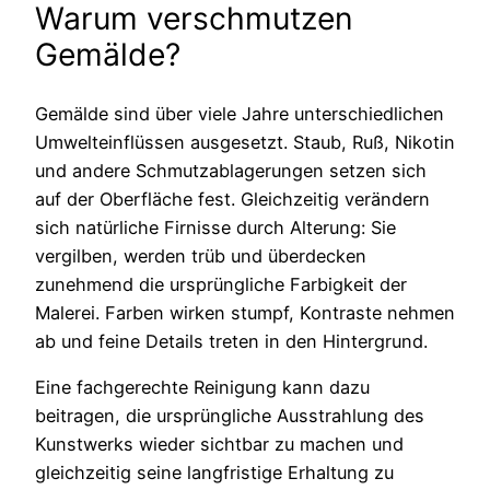
Warum verschmutzen
Gemälde?
Gemälde sind über viele Jahre unterschiedlichen
Umwelteinflüssen ausgesetzt. Staub, Ruß, Nikotin
und andere Schmutzablagerungen setzen sich
auf der Oberfläche fest. Gleichzeitig verändern
sich natürliche Firnisse durch Alterung: Sie
vergilben, werden trüb und überdecken
zunehmend die ursprüngliche Farbigkeit der
Malerei. Farben wirken stumpf, Kontraste nehmen
ab und feine Details treten in den Hintergrund.
Eine fachgerechte Reinigung kann dazu
beitragen, die ursprüngliche Ausstrahlung des
Kunstwerks wieder sichtbar zu machen und
gleichzeitig seine langfristige Erhaltung zu