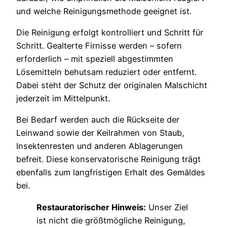
und welche Reinigungsmethode geeignet ist.
Die Reinigung erfolgt kontrolliert und Schritt für
Schritt. Gealterte Firnisse werden – sofern
erforderlich – mit speziell abgestimmten
Lösemitteln behutsam reduziert oder entfernt.
Dabei steht der Schutz der originalen Malschicht
jederzeit im Mittelpunkt.
Bei Bedarf werden auch die Rückseite der
Leinwand sowie der Keilrahmen von Staub,
Insektenresten und anderen Ablagerungen
befreit. Diese konservatorische Reinigung trägt
ebenfalls zum langfristigen Erhalt des Gemäldes
bei.
Restauratorischer Hinweis:
Unser Ziel
ist nicht die größtmögliche Reinigung,