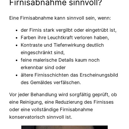
Firnisabnahme sinnvoll?
Eine Firnisabnahme kann sinnvoll sein, wenn:
der Firnis stark vergilbt oder eingetrübt ist,
Farben ihre Leuchtkraft verloren haben,
Kontraste und Tiefenwirkung deutlich
eingeschränkt sind,
feine malerische Details kaum noch
erkennbar sind oder
ältere Firnisschichten das Erscheinungsbild
des Gemäldes verfälschen.
Vor jeder Behandlung wird sorgfältig geprüft, ob
eine Reinigung, eine Reduzierung des Firnisses
oder eine vollständige Firnisabnahme
konservatorisch sinnvoll ist.