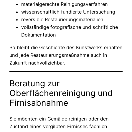
materialgerechte Reinigungsverfahren
wissenschaftlich fundierte Untersuchung
reversible Restaurierungsmaterialien
vollständige fotografische und schriftliche
Dokumentation
So bleibt die Geschichte des Kunstwerks erhalten
und jede Restaurierungsmaßnahme auch in
Zukunft nachvollziehbar.
Beratung zur
Oberflächenreinigung und
Firnisabnahme
Sie möchten ein Gemälde reinigen oder den
Zustand eines vergilbten Firnisses fachlich