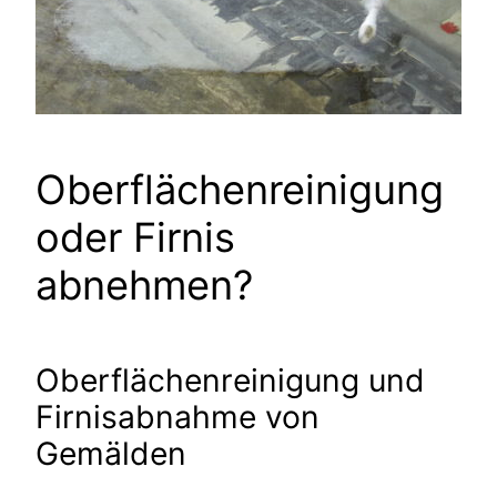
Oberflächenreinigung
oder Firnis
abnehmen?
Oberflächenreinigung und
Firnisabnahme von
Gemälden