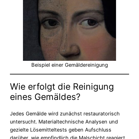
Beispiel einer Gemäldereinigung
Wie erfolgt die Reinigung
eines Gemäldes?
Jedes Gemälde wird zunächst restauratorisch
untersucht. Materialtechnische Analysen und
gezielte Lösemitteltests geben Aufschluss
darüber, wie empfindlich die Malschicht reagiert