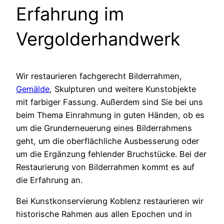
Erfahrung im
Vergolderhandwerk
Wir restaurieren fachgerecht Bilderrahmen,
Gemälde
, Skulpturen und weitere Kunstobjekte
mit farbiger Fassung. Außerdem sind Sie bei uns
beim Thema Einrahmung in guten Händen, ob es
um die Grunderneuerung eines Bilderrahmens
geht, um die oberflächliche Ausbesserung oder
um die Ergänzung fehlender Bruchstücke. Bei der
Restaurierung von Bilderrahmen kommt es auf
die Erfahrung an.
Bei Kunstkonservierung Koblenz restaurieren wir
historische Rahmen aus allen Epochen und in