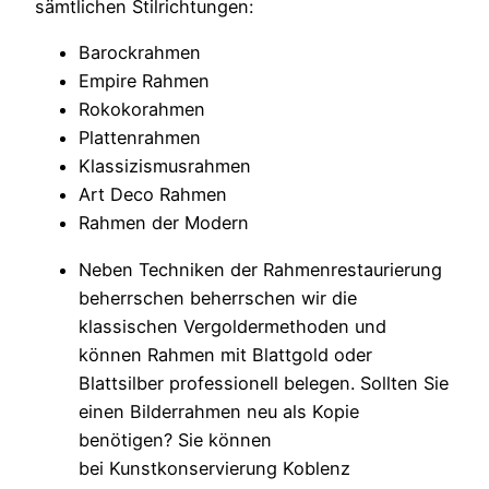
sämtlichen Stilrichtungen:
Barockrahmen
Empire Rahmen
Rokokorahmen
Plattenrahmen
Klassizismusrahmen
Art Deco Rahmen
Rahmen der Modern
Neben Techniken der Rahmenrestaurierung
beherrschen beherrschen wir die
klassischen Vergoldermethoden und
können Rahmen mit Blattgold oder
Blattsilber professionell belegen. Sollten Sie
einen Bilderrahmen neu als Kopie
benötigen? Sie können
bei Kunstkonservierung Koblenz