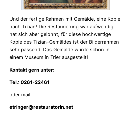
Und der fertige Rahmen mit Gemälde, eine Kopie
nach Tizian! Die Restaurierung war aufwendig,
hat sich aber gelohnt, für diese hochwertige
Kopie des Tizian-Gemäldes ist der Bilderrahmen
sehr passend. Das Gemälde wurde schon in
einem Museum in Trier ausgestellt!
Kontakt gern unter:
Tel.: 0261-22461
oder mail:
etringer@restauratorin.net