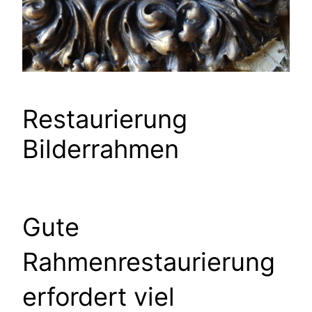
Restaurierung
Bilderrahmen
Gute
Rahmenrestaurierung
erfordert viel