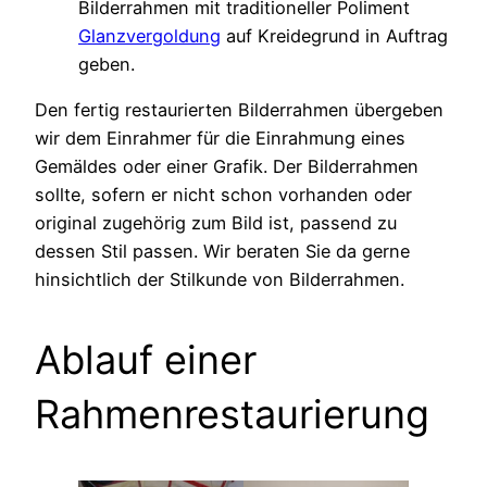
Bilderrahmen mit traditioneller Poliment
Glanzvergoldung
auf Kreidegrund in Auftrag
geben.
Den fertig restaurierten Bilderrahmen übergeben
wir dem Einrahmer für die Einrahmung eines
Gemäldes oder einer Grafik. Der Bilderrahmen
sollte, sofern er nicht schon vorhanden oder
original zugehörig zum Bild ist, passend zu
dessen Stil passen. Wir beraten Sie da gerne
hinsichtlich der Stilkunde von Bilderrahmen.
Ablauf einer
Rahmenrestaurierung